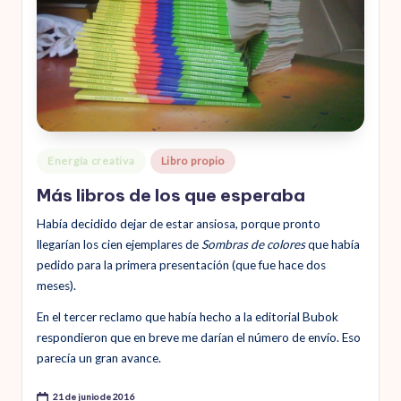
Publicado
Energía creativa
Libro propio
en
Más libros de los que esperaba
Había decidido dejar de estar ansiosa, porque pronto
llegarían los cien ejemplares de
Sombras de colores
que había
pedido para la primera presentación (que fue hace dos
meses).
En el tercer reclamo que había hecho a la editorial Bubok
respondieron que en breve me darían el número de envío. Eso
parecía un gran avance.
21 de junio de 2016