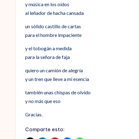
y música en los oídos
al leñador de hacha cansada
un sólido castillo de cartas
para el hombre impaciente
y el tobogán a medida
para la señora de faja
quiero un camión de alegría
y un tren que lleve a mi esencia
también unas chispas de olvido
y no más que eso
Gracias.
Comparte esto: