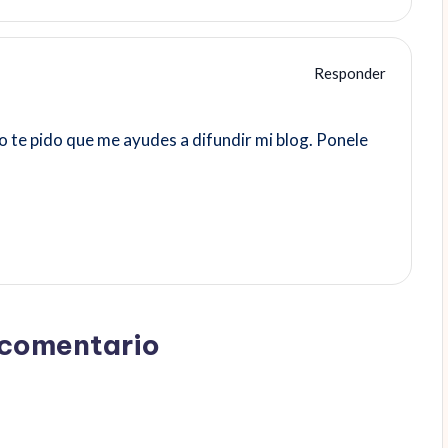
Responder
o te pido que me ayudes a difundir mi blog. Ponele
 comentario