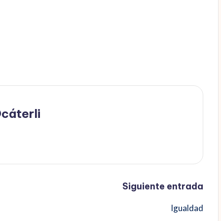
cáterli
Siguiente entrada
Igualdad