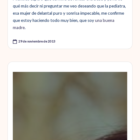
qué más decir ni preguntar me veo deseando que la pediatra,
esa mujer de delantal puro y sonrisa impecable, me confirme
que estoy haciendo todo muy bien, que soy
una buena
madre
.
29 de noviembre de 2013