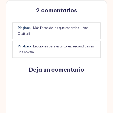
2 comentarios
Pingback:
Más libros de los que esperaba – Ana
Ocáterli
Pingback:
Lecciones para escritores, escondidas en
una novela -
Deja un comentario