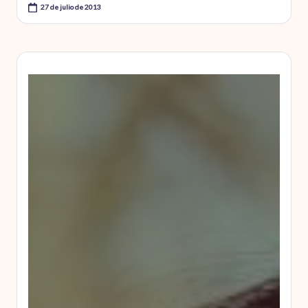
27 de julio de 2013