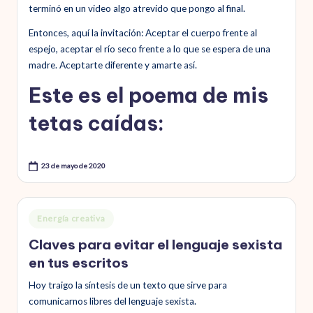
terminó en un video algo atrevido que pongo al final.
Entonces, aquí la invitación: Aceptar el cuerpo frente al
espejo, aceptar el río seco frente a lo que se espera de una
madre. Aceptarte diferente y amarte así.
Este es el poema de mis
tetas caídas:
23 de mayo de 2020
Publicado
Energía creativa
en
Claves para evitar el lenguaje sexista
en tus escritos
Hoy traigo la síntesis de un texto que sirve para
comunicarnos libres del lenguaje sexista.